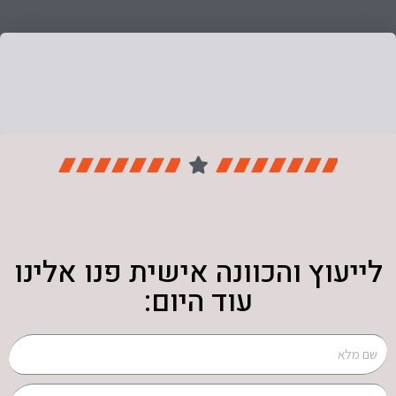
לייעוץ והכוונה אישית פנו אלינו
עוד היום: